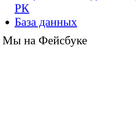
РК
База данных
Мы на Фейсбуке