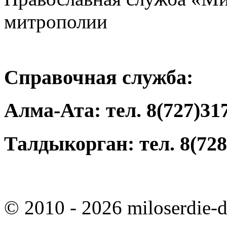
митрополии
Справочная служба:
Алма-Ата: тел. 8(727)31
Талдыкорган: тел. 8(728
© 2010 - 2026 miloserdie-