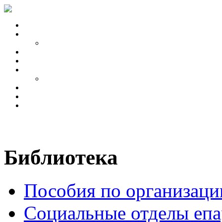
Библиотека
Пособия по организаци
Социальные отделы епа