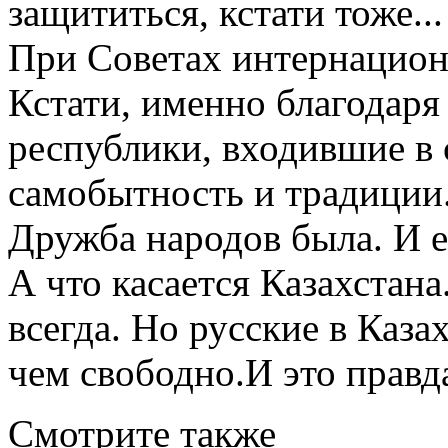
защититься, кстати тоже...
При Советах интернацион
Кстати, именно благодаря
республики, входившие в
самобытность и традиции
Дружба народов была. И е
А что касается Казахстан
всегда. Но русские в Каза
чем свободно.И это правд
Смотрите также