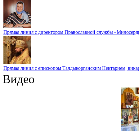
Прямая линия с директором Православной службы «Милосер
Прямая линия с епископом Талдыкорганским Нектарием, вика
Видео