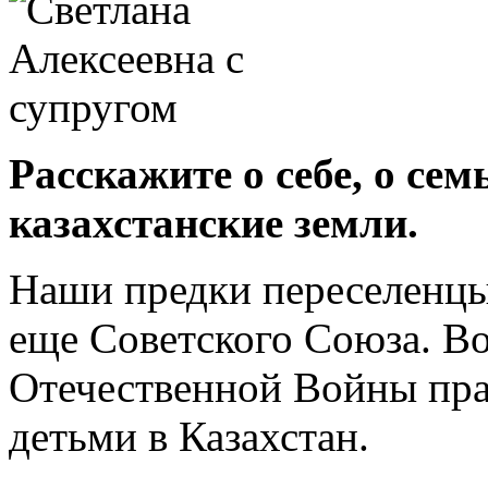
Расскажите о себе, о се
казахстанские земли.
Наши предки переселенцы
еще Советского Союза. В
Отечественной Войны пра
детьми в Казахстан.