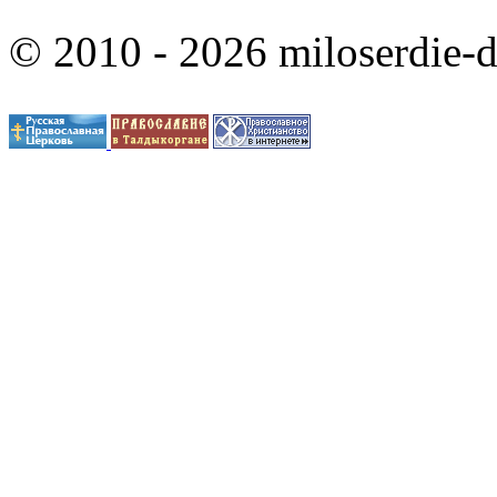
© 2010 - 2026 miloserdie-