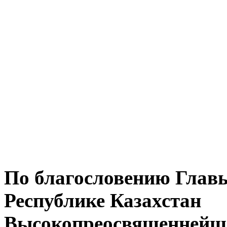
По благословению Глав
Республике Казахстан
Высокопреосвященнейше