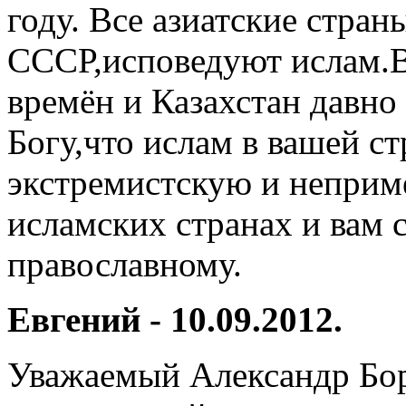
году. Все азиатские стра
СССР,исповедуют ислам.В
времён и Казахстан давно
Богу,что ислам в вашей с
экстремистскую и неприм
исламских странах и вам
православному.
Евгений - 10.09.2012.
Уважаемый Александр Бор