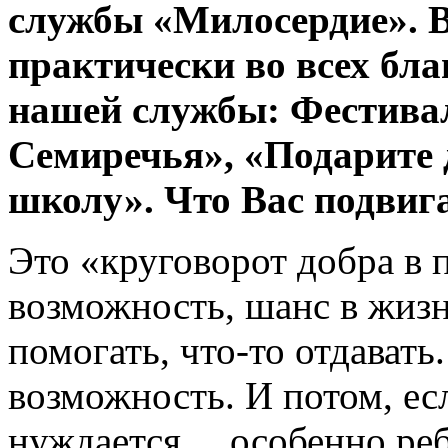
службы «Милосердие». 
практически во всех бл
нашей службы: Фестива
Семиречья», «Подарите 
школу». Что Вас подвиг
Это «круговорот добра в 
возможность, шанс в жизн
помогать, что-то отдавать
возможность. И потом, есл
нуждается… особенно реб