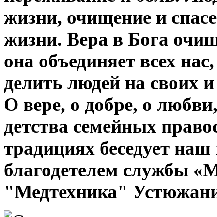
жизни, очищение и спасе
жизни. Вера в Бога очищ
она объединяет всех нас,
делить людей на своих и
О вере, о добре, о любви
детства семейных право
традициях беседует наш 
благодетелем службы «
"Медтехника" Устюжани