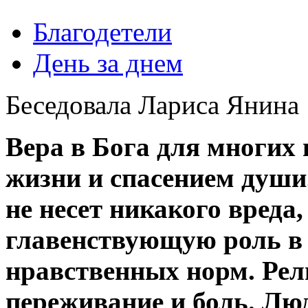
Благодетели
День за днем
Беседовала Лариса Янина
Вера в Бога для многих 
жизни и спасением души.
не несет никакого вреда
главенствующую роль в
нравственных норм. Рели
переживание и боль. Лю