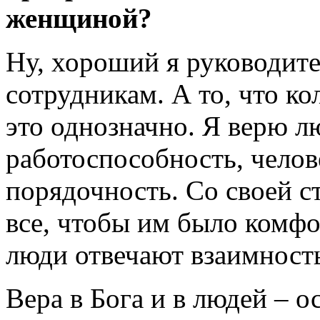
женщиной?
Ну, хороший я руководите
сотрудникам. А то, что ко
это однозначно. Я верю л
работоспособность, челов
порядочность. Со своей с
все, чтобы им было комфо
люди отвечают взаимност
Вера в Бога и в людей – 