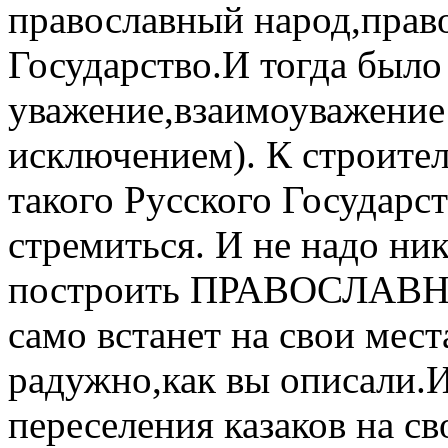
православный народ,прав
Государство.И тогда было
уважение,взаимоуважение
исключением). К строи
такого Русского Государс
стремиться. И не надо ни
построить ПРАВОСЛАВНОЕ
само встанет на свои места
радужно,как вы описали.И
переселения казаков на с