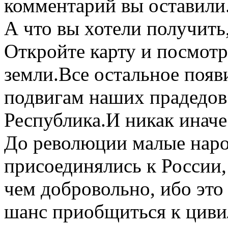
комментарий вы оставили.
А что вы хотели получить
Откройте карту и посмотр
земли.Все остальное появ
подвигам наших прадедов
Республика.И никак иначе
До революции малые наро
присоединялись к России,
чем добровольно, ибо это
шанс приобщиться к циви