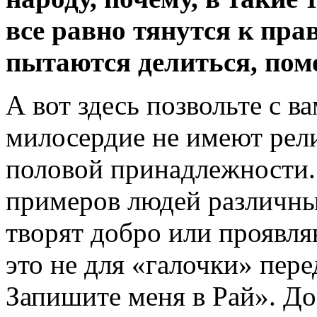
все равно тянутся к пр
пытаются делиться, пом
А вот здесь позвольте с в
милосердие не имеют рел
половой принадлежности.
примеров людей различны
творят добро или проявл
это не для «галочки» пере
Запишите меня в Рай». До