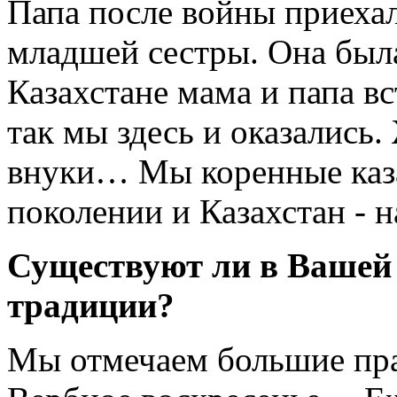
Папа после войны приехал
младшей сестры. Она была
Казахстане мама и папа в
так мы здесь и оказались.
внуки… Мы коренные каза
поколении и Казахстан - 
Существуют ли в Вашей
традиции?
Мы отмечаем большие пра