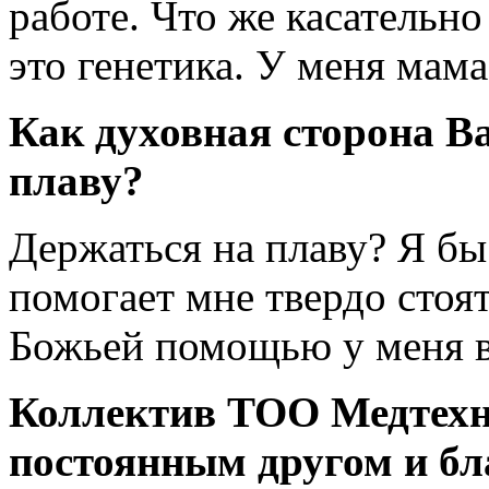
работе. Что же касательн
это генетика. У меня мама
Как духовная сторона В
плаву?
Держаться на плаву? Я бы 
помогает мне твердо стоят
Божьей помощью у меня в
Коллектив ТОО Медтехн
постоянным другом и бл