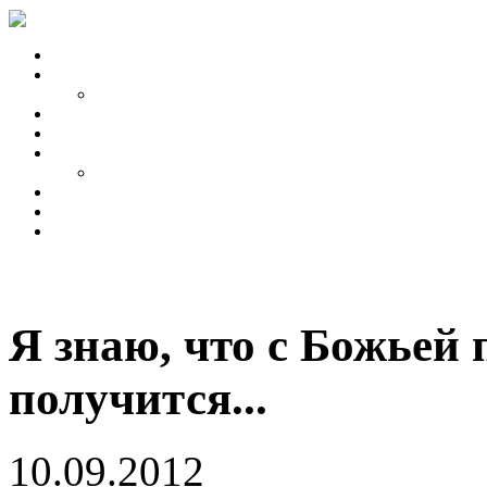
Я знаю, что с Божьей
получится...
10.09.2012