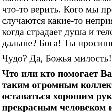
что-то верить. Кого мы п
случаются какие-то непри
когда страдает душа и тел
дальше? Бога! Ты просишь
Чудо? Да, Божья милость!
Что или кто помогает В
таким огромным коллек
оставаться хорошим рук
прекрасным человеком 