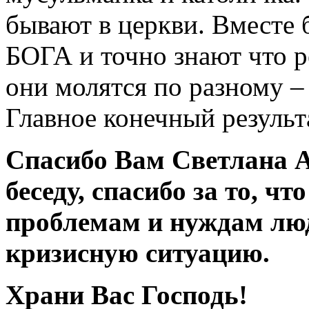
бывают в церкви. Вместе 
БОГА и точно знают что ре
они молятся по разному – 
Главное конечный результа
Спасибо Вам Светлана А
беседу, спасибо за то, ч
проблемам и нуждам люд
кризисную ситуацию.
Храни Вас Господь!