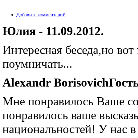
Добавить комментарий
Юлия - 11.09.2012.
Интересная беседа,но вот
поумничать...
Alexandr BorisovichГость 
Мне понравилось Ваше с
понравилось ваше высказ
национальностей! У нас в