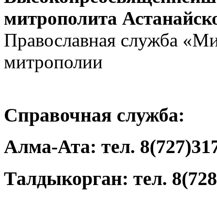
митрополита Астанайско
Православная служба «Ми
митрополии
Справочная служба:
Алма-Ата: тел. 8(727)31
Талдыкорган: тел. 8(728