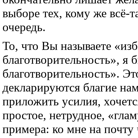
выборе тех, кому же всё-
очередь.
То, что Вы называете «из
благотворительность», я 
благотворительность». Эт
декларируются благие нам
приложить усилия, хочетс
простое, нетрудное, «глам
примера: ко мне на почту