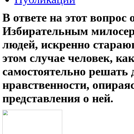
В ответе на этот вопрос
Избирательным милосер
людей, искренно стараю
этом случае человек, ка
самостоятельно решать 
нравственности, опирая
представления о ней.