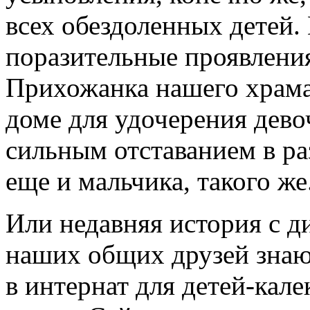
всех обездоленных детей.
поразительные проявлени
Прихожанка нашего храма
доме для удочерения девоч
сильным отставанием в ра
еще и мальчика, такого же
Или недавняя история с 
наших общих друзей знаю,
в интернат для детей-кале