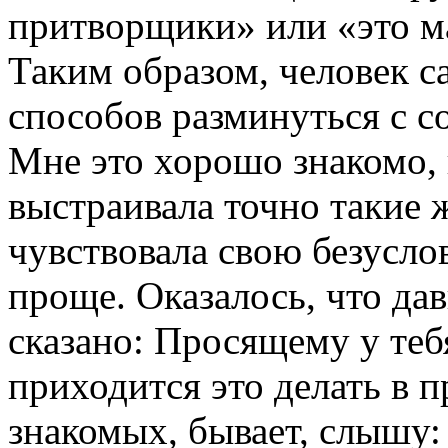
притворщики» или «это ма
Таким образом, человек с
способов разминуться с с
Мне это хорошо знакомо, 
выстраивала точно такие 
чувствовала свою безусло
проще. Оказалось, что д
сказано: Просящему у тебя
приходится это делать в п
знакомых, бывает, слышу: