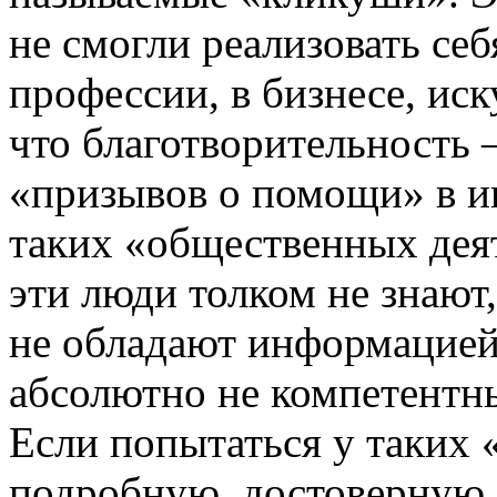
не смогли реализовать се
профессии, в бизнесе, иск
что благотворительность 
«призывов о помощи» в и
таких «общественных деят
эти люди толком не знают
не обладают информацией
абсолютно не компетентн
Если попытаться у таких 
подробную, достоверную