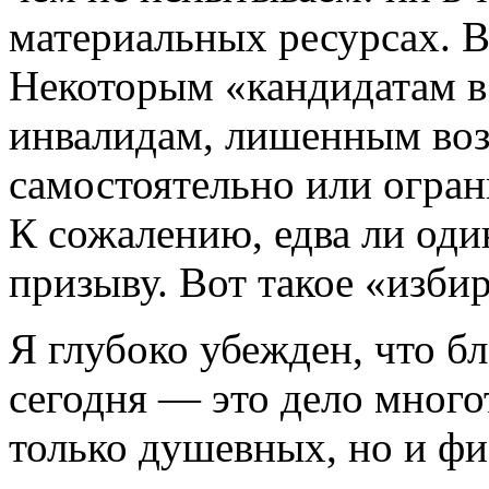
материальных ресурсах. В
Некоторым «кандидатам в
инвалидам, лишенным воз
самостоятельно или огра
К сожалению, едва ли оди
призыву. Вот такое «изби
Я глубоко убежден, что б
сегодня — это дело много
только душевных, но и фи