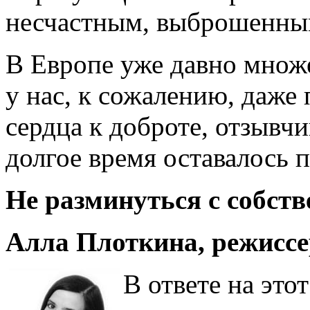
несчастным, выброшенным
В Европе уже давно множ
у нас, к сожалению, даже
сердца к доброте, отзывчи
долгое время оставалось 
Не разминуться с собст
Алла Плоткина, режиссе
В ответе на это