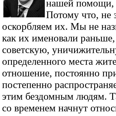
нашей помощи, 
Потому что, не 
оскорбляем их. Мы не наз
как их именовали раньше,
советскую, уничижитель
определенного места жите
отношение, постоянно пр
постепенно распространяе
этим бездомным людям. Т
со временем начнут относ