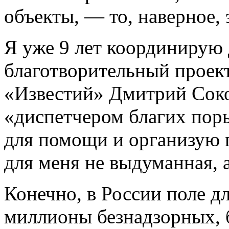
объекты, — то, наверное, 
Я уже 9 лет координирую
благотворительный проект
«Известий» Дмитрий Сок
«диспетчером благих пор
для помощи и организую 
для меня не выдуманная, 
Конечно, в России поле д
миллионы безнадзорных, б