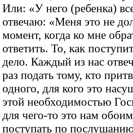
Или: «У него (ребенка) вс
отвечаю: «Меня это не до
момент, когда ко мне обра
ответить. То, как поступи
дело. Каждый из нас отвеч
раз подать тому, кто прит
одного, для кого это насу
этой необходимостью Госп
для чего-то это нам обои
поступать по послушанию,