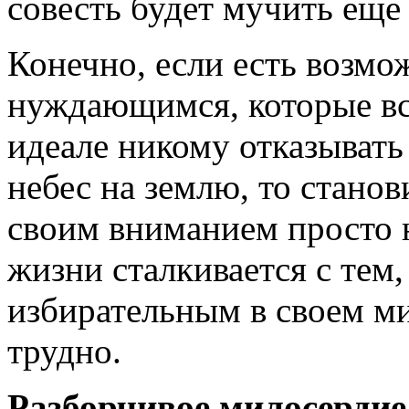
совесть будет мучить еще 
Конечно, если есть возмо
нуждающимся, которые вст
идеале никому отказывать 
небес на землю, то станов
своим вниманием просто 
жизни сталкивается с тем
избирательным в своем ми
трудно.
Разборчивое милосердие