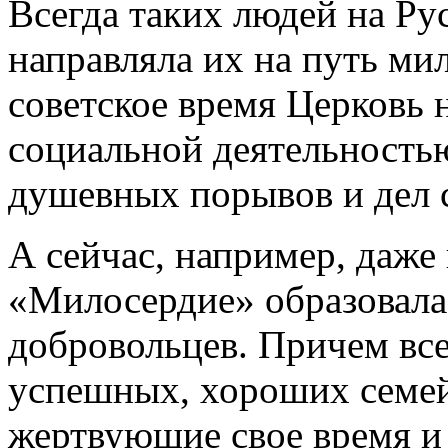
Всегда таких людей на Ру
направляла их на путь ми
советское время Церковь 
социальной деятельность
душевных порывов и дел 
А сейчас, например, даже
«Милосердие» образовалас
добровольцев. Причем все
успешных, хороших семей,
жертвующие свое время и