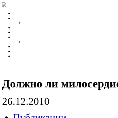
Должно ли милосерди
26.12.2010
Публикации