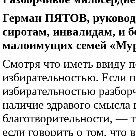
Герман ПЯТОВ, руковод
сиротам, инвалидам, и 
малоимущих семей «Му
Смотря что иметь ввиду п
избирательностью. Если 
избирательностью разборч
наличие здравого смысла 
благотворительности, — т
если говорить о том, что