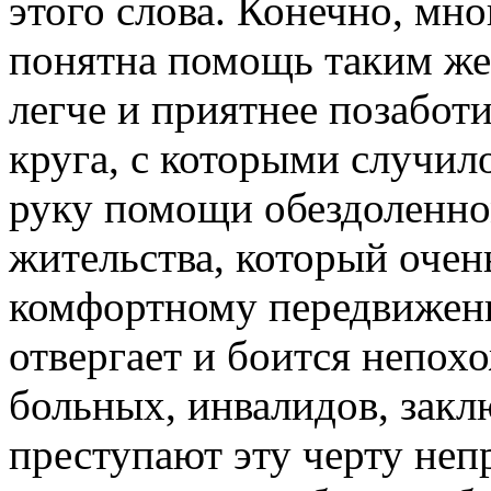
этого слова. Конечно, мн
понятна помощь таким же,
легче и приятнее позаботи
круга, с которыми случил
руку помощи обездоленно
жительства, который очен
комфортному передвижен
отвергает и боится непох
больных, инвалидов, закл
преступают эту черту непр