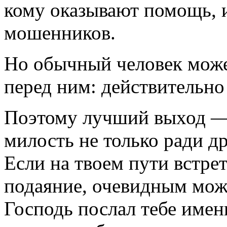
кому оказывают помощь, и
мошенников.
Но обычный человек может
перед ним: действительн
Поэтому лучший выход —
милость не только ради др
Если на твоем пути встре
подаяние, очевидным мож
Господь послал тебе именн