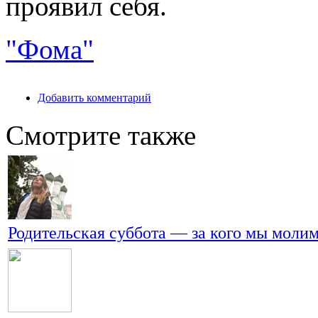
проявил себя.
"Фома"
Добавить комментарий
Смотрите также
Родительская суббота — за кого мы моли