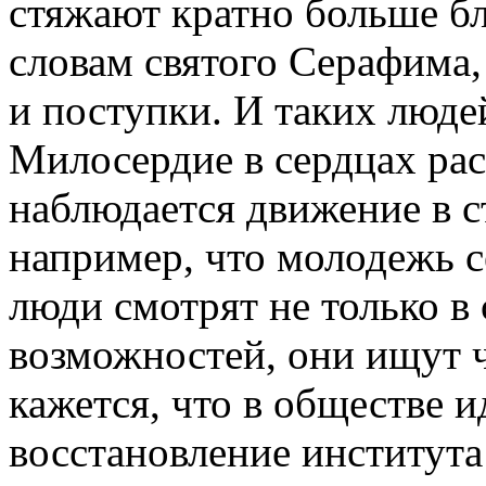
стяжают кратно больше бл
словам святого Серафима
и поступки. И таких люде
Милосердие в сердцах рас
наблюдается движение в с
например, что молодежь 
люди смотрят не только в 
возможностей, они ищут ч
кажется, что в обществе 
восстановление институт