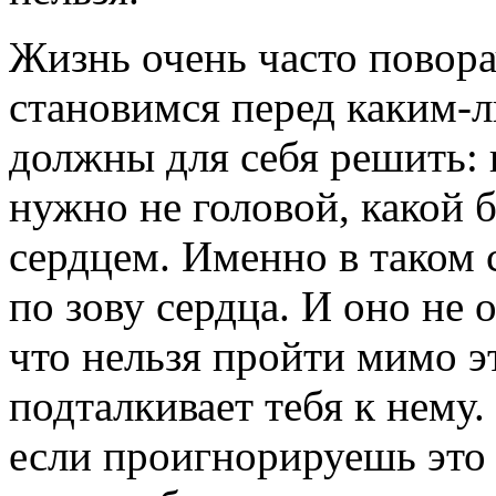
Жизнь очень часто повора
становимся перед каким-
должны для себя решить: 
нужно не головой, какой б
сердцем. Именно в таком 
по зову сердца. И оно не 
что нельзя пройти мимо эт
подталкивает тебя к нему.
если проигнорируешь это 