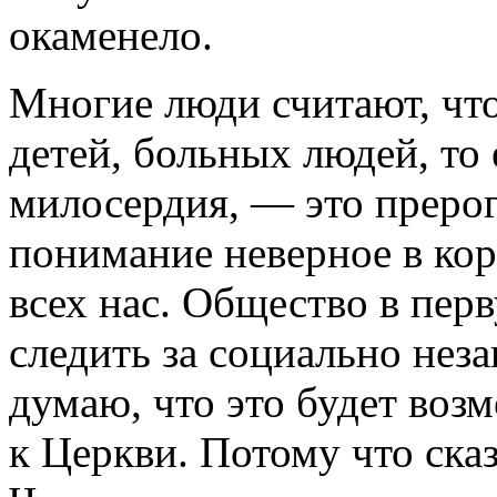
окаменело.
Многие люди считают, что
детей, больных людей, то 
милосердия, — это прерог
понимание неверное в кор
всех нас. Общество в пер
следить за социально не
думаю, что это будет воз
к Церкви. Потому что сказ